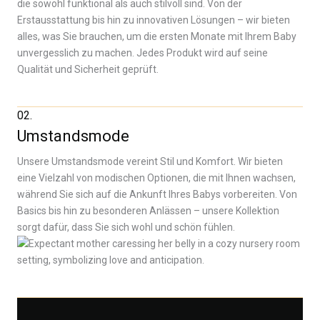
die sowohl funktional als auch stilvoll sind. Von der
Erstausstattung bis hin zu innovativen Lösungen – wir bieten
alles, was Sie brauchen, um die ersten Monate mit Ihrem Baby
unvergesslich zu machen. Jedes Produkt wird auf seine
Qualität und Sicherheit geprüft.
02.
Umstandsmode
Unsere Umstandsmode vereint Stil und Komfort. Wir bieten
eine Vielzahl von modischen Optionen, die mit Ihnen wachsen,
während Sie sich auf die Ankunft Ihres Babys vorbereiten. Von
Basics bis hin zu besonderen Anlässen – unsere Kollektion
sorgt dafür, dass Sie sich wohl und schön fühlen.