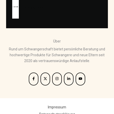
JETZT EINKAUFEN
Über
Rund um Schwangerschaft bietet persönliche Beratung und
hochwertige Produkte für Schwangere und neue Eltern seit
2020 als vertrauenswürdige Anlaufstelle.
Impressum