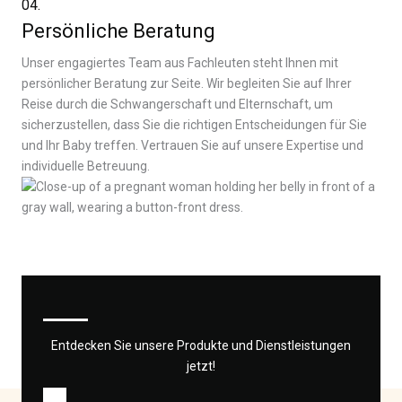
04.
Persönliche Beratung
Unser engagiertes Team aus Fachleuten steht Ihnen mit
persönlicher Beratung zur Seite. Wir begleiten Sie auf Ihrer
Reise durch die Schwangerschaft und Elternschaft, um
sicherzustellen, dass Sie die richtigen Entscheidungen für Sie
und Ihr Baby treffen. Vertrauen Sie auf unsere Expertise und
individuelle Betreuung.
Entdecken Sie unsere Produkte und Dienstleistungen
jetzt!