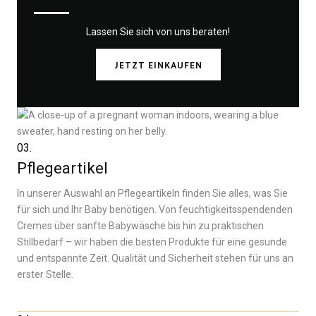
Lassen Sie sich von uns beraten!
JETZT EINKAUFEN
03.
Pflegeartikel
In unserer Auswahl an Pflegeartikeln finden Sie alles, was Sie
für sich und Ihr Baby benötigen. Von feuchtigkeitsspendenden
Cremes über sanfte Babywäsche bis hin zu praktischen
Stillbedarf – wir haben die besten Produkte für eine gesunde
und entspannte Zeit. Qualität und Sicherheit stehen für uns an
erster Stelle.